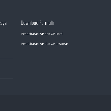
baya
Download Formulir
Pendaftaran WP dan OP Hotel
Pendaftaran WP dan OP Restoran