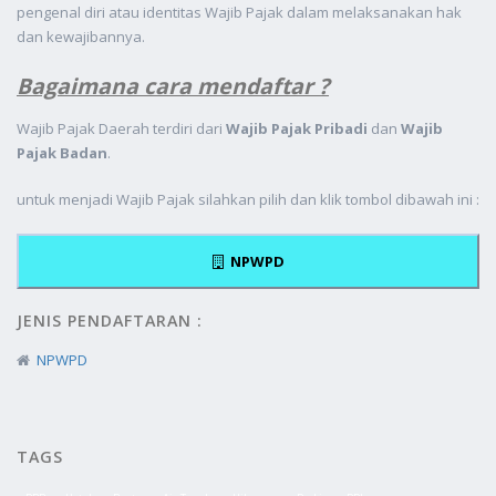
pengenal diri atau identitas Wajib Pajak dalam melaksanakan hak
dan kewajibannya.
Bagaimana cara mendaftar ?
Wajib Pajak Daerah terdiri dari
Wajib Pajak Pribadi
dan
Wajib
Pajak Badan
.
untuk menjadi Wajib Pajak silahkan pilih dan klik tombol dibawah ini :
NPWPD
JENIS PENDAFTARAN :
NPWPD
TAGS