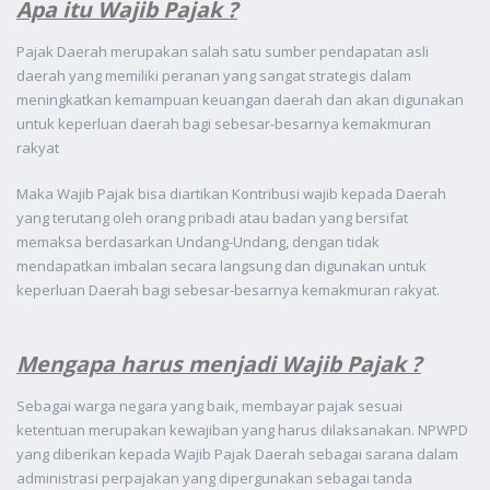
Apa itu Wajib Pajak ?
Pajak Daerah merupakan salah satu sumber pendapatan asli
daerah yang memiliki peranan yang sangat strategis dalam
meningkatkan kemampuan keuangan daerah dan akan digunakan
untuk keperluan daerah bagi sebesar-besarnya kemakmuran
rakyat
Maka Wajib Pajak bisa diartikan Kontribusi wajib kepada Daerah
yang terutang oleh orang pribadi atau badan yang bersifat
memaksa berdasarkan Undang-Undang, dengan tidak
mendapatkan imbalan secara langsung dan digunakan untuk
keperluan Daerah bagi sebesar-besarnya kemakmuran rakyat.
Mengapa harus menjadi Wajib Pajak ?
Sebagai warga negara yang baik, membayar pajak sesuai
ketentuan merupakan kewajiban yang harus dilaksanakan. NPWPD
yang diberikan kepada Wajib Pajak Daerah sebagai sarana dalam
administrasi perpajakan yang dipergunakan sebagai tanda