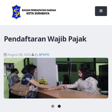
Pendaftaran Wajib Pajak
August 08, 2026
By
BPKPD