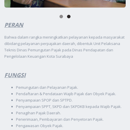
PERAN
Bahwa dalam rangka meningkatkan pelayanan kepada masyarakat
dibidang pelayanan perpajakan daerah, dibentuk Unit Pelaksana
Teknis Dinas Pemungutan Pajak pada Dinas Pendapatan dan
Pengelolaan Keuangan Kota Surabaya
FUNGSI
Pemungutan dan Pelayanan Pajak.
Pendaftaran & Pendataan Wajib Pajak dan Obyek Pajak.
Penyampaian SPOP dan SPTPD.
Penyampaian SPPT, SKPD dan SKPDKB kepada Wajib Pajak.
Penagihan Pajak Daerah.
Penerimaan, Pembayaran dan Penyetoran Pajak.
Pengawasan Obyek Pajak.