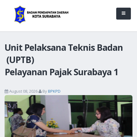
Unit Pelaksana Teknis Badan
(UPTB)
Pelayanan Pajak Surabaya 1
August 08, 2026
By
BPKPD