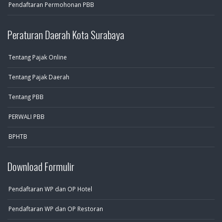
Pendaftaran Permohonan PBB
Peraturan Daerah Kota Surabaya
Tentang Pajak Online
Tentang Pajak Daerah
Tentang PBB
PERWALI PBB
BPHTB
Download Formulir
Pendaftaran WP dan OP Hotel
Pendaftaran WP dan OP Restoran