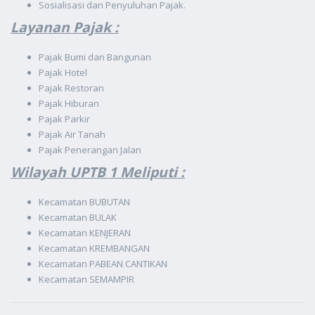
Sosialisasi dan Penyuluhan Pajak.
Layanan Pajak :
Pajak Bumi dan Bangunan
Pajak Hotel
Pajak Restoran
Pajak Hiburan
Pajak Parkir
Pajak Air Tanah
Pajak Penerangan Jalan
Wilayah UPTB 1 Meliputi :
Kecamatan BUBUTAN
Kecamatan BULAK
Kecamatan KENJERAN
Kecamatan KREMBANGAN
Kecamatan PABEAN CANTIKAN
Kecamatan SEMAMPIR